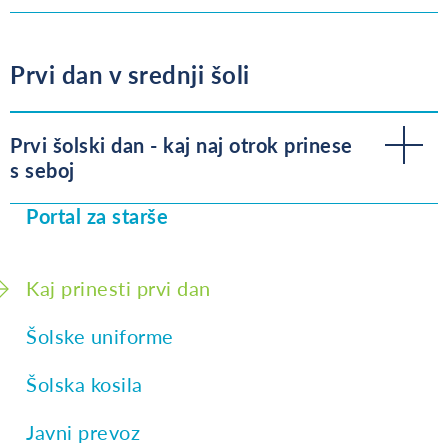
Prvi dan v srednji šoli
Prvi šolski dan - kaj naj otrok prinese
s seboj
Portal za starše
Kaj prinesti prvi dan
Šolske uniforme
Šolska kosila
Javni prevoz