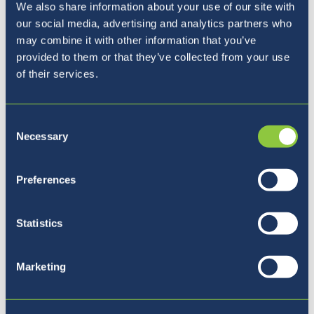
We also share information about your use of our site with
our social media, advertising and analytics partners who
may combine it with other information that you’ve
provided to them or that they’ve collected from your use
of their services.
Consent
Necessary
Selection
Preferences
Statistics
Šolske uniforme
Marketing