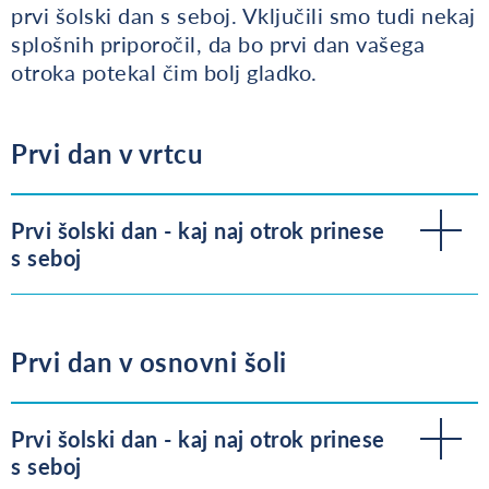
prvi šolski dan s seboj. Vključili smo tudi nekaj
splošnih priporočil, da bo prvi dan vašega
otroka potekal čim bolj gladko.
Prvi dan v vrtcu
Prvi šolski dan - kaj naj otrok prinese
s seboj
Prvi dan v osnovni šoli
Prvi šolski dan - kaj naj otrok prinese
s seboj