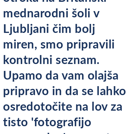
mednarodni šoli v
Ljubljani čim bolj
miren, smo pripravili
kontrolni seznam.
Upamo da vam olajša
pripravo in da se lahko
osredotočite na lov za
tisto 'fotografijo