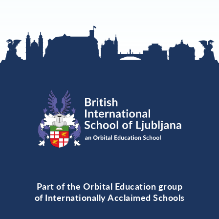
Part of the Orbital Education group
of Internationally Acclaimed Schools