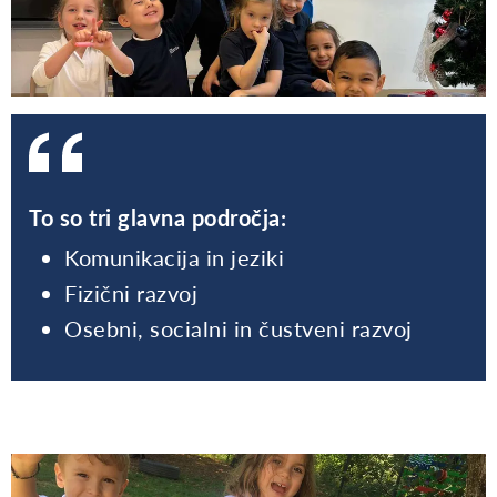
To so tri glavna področja:
Komunikacija in jeziki
Fizični razvoj
Osebni, socialni in čustveni razvoj