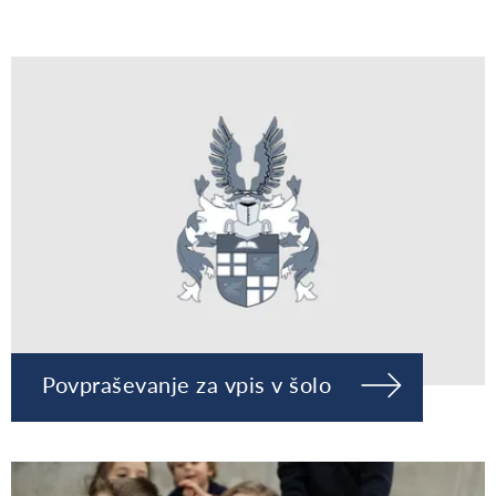
Povpraševanje za vpis v šolo