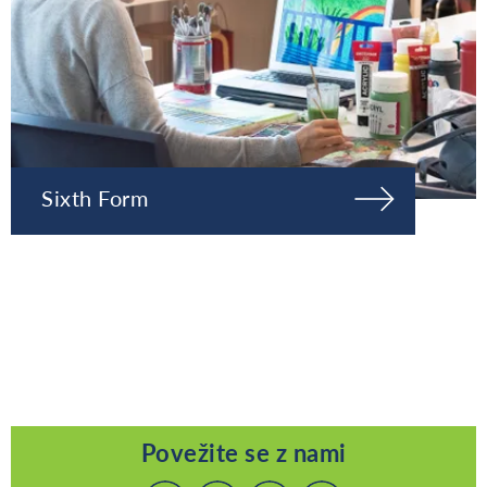
Sixth Form
Povežite se z nami