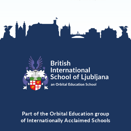
Part of the Orbital Education group
of Internationally Acclaimed Schools