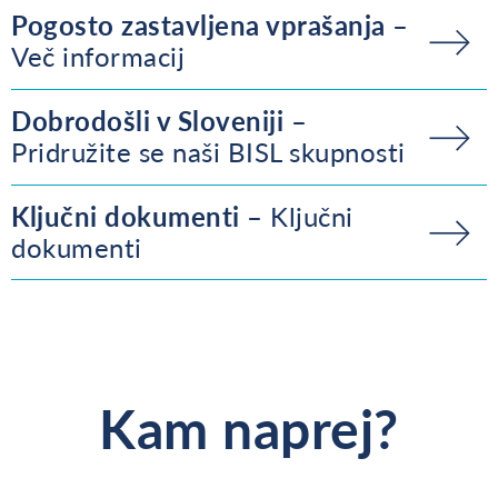
Pogosto zastavljena vprašanja
Več informacij
Dobrodošli v Sloveniji
Pridružite se naši BISL skupnosti
Ključni dokumenti
Ključni
dokumenti
Kam naprej?