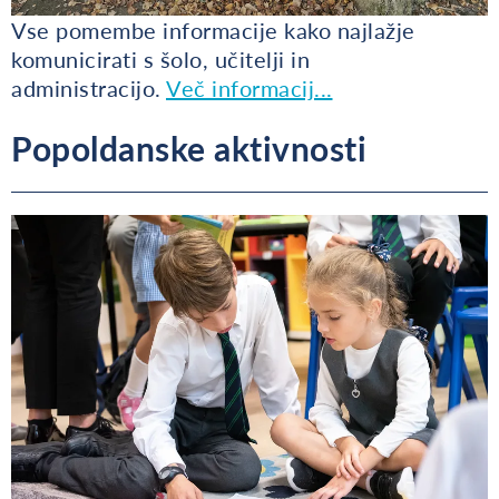
Vse pomembe informacije kako najlažje
komunicirati s šolo, učitelji in
administracijo.
Več informacij...
Popoldanske aktivnosti