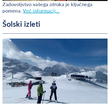
Zadovoljstvo vašega otroka je ključnega
pomena.
Več informacij...
Šolski izleti