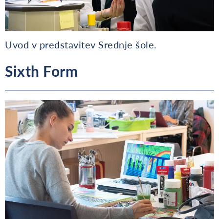
Uvod v predstavitev Srednje šole.
Sixth Form