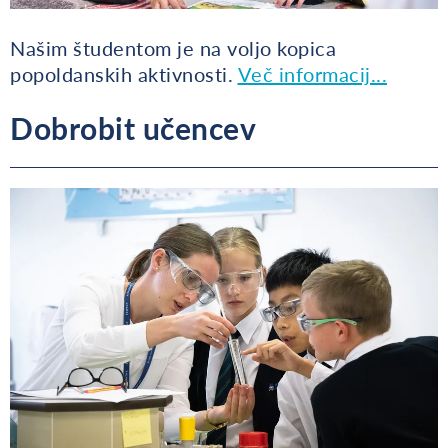
Našim študentom je na voljo kopica
popoldanskih aktivnosti.
Več informacij...
Dobrobit učencev