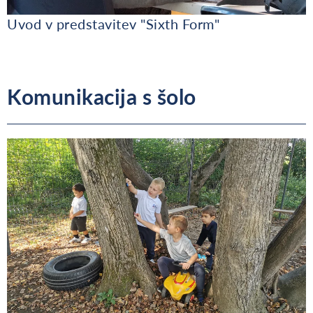
Uvod v predstavitev "Sixth Form"
Komunikacija s šolo