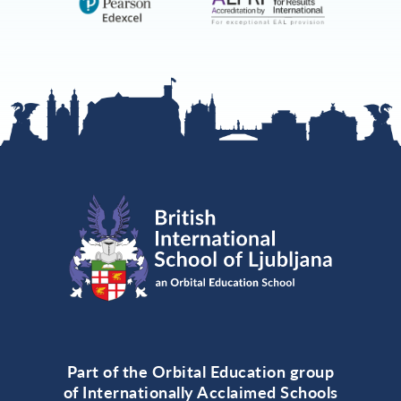
Part of the Orbital Education group
of Internationally Acclaimed Schools