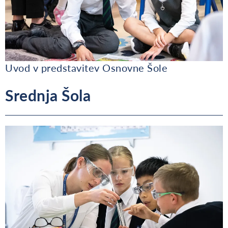
Uvod v predstavitev Osnovne Šole
Srednja Šola