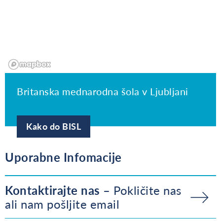
Britanska mednarodna šola v Ljubljani
Kako do BISL
Uporabne Infomacije
Kontaktirajte nas
Pokličite nas
ali nam pošljite email