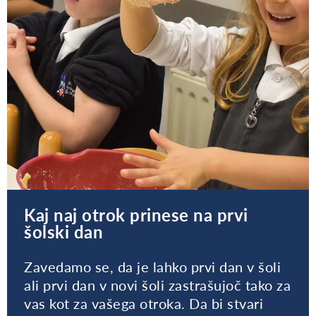
Kaj naj otrok prinese na prvi
šolski dan
Zavedamo se, da je lahko prvi dan v šoli
ali prvi dan v novi šoli zastrašujoč tako za
vas kot za vašega otroka. Da bi stvari