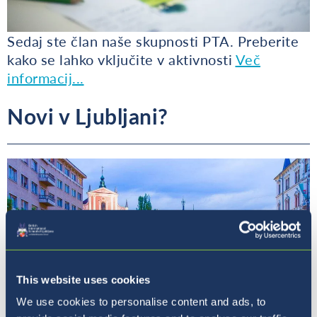
Sedaj ste član naše skupnosti PTA. Preberite
kako se lahko vključite v aktivnosti
Več
informacij...
Novi v Ljubljani?
This website uses cookies
We use cookies to personalise content and ads, to