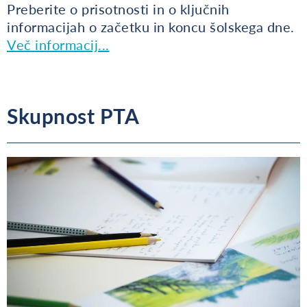
Preberite o prisotnosti in o ključnih
informacijah o začetku in koncu šolskega dne.
Več informacij...
Skupnost PTA