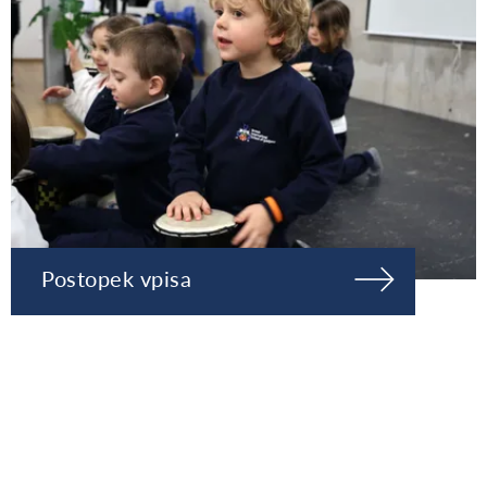
Postopek vpisa