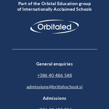
Part of the Orbital Education group
of Internationally Acclaimed Schools
General enquiries
+386 40 486 548
admissions@britishschool.si
Admissions