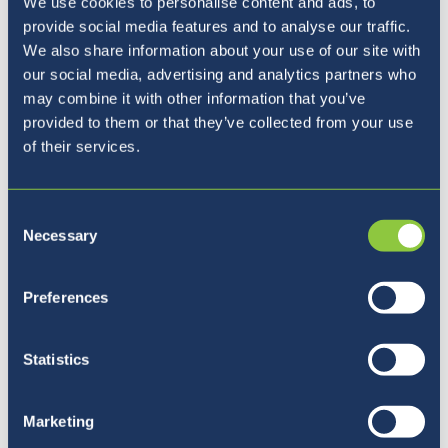
We use cookies to personalise content and ads, to
provide social media features and to analyse our traffic.
We also share information about your use of our site with
our social media, advertising and analytics partners who
may combine it with other information that you’ve
provided to them or that they’ve collected from your use
of their services.
Consent
Necessary
Selection
Preferences
Statistics
Naša vizija
Marketing