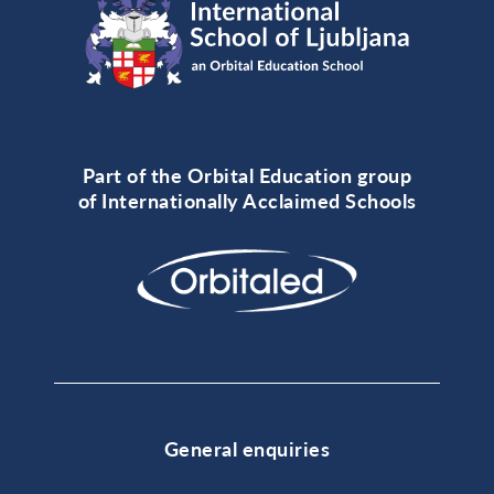
Part of the Orbital Education group
of Internationally Acclaimed Schools
General enquiries