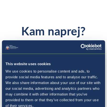
Kam naprej?
This website uses cookies
We use cookies to personalise content and ads, to
provide social media features and to analyse our traffic.
We also share information about your use of our site with
our social media, advertising and analytics partners who
may combine it with other information that you’ve
provided to them or that they’ve collected from your use
of their services.