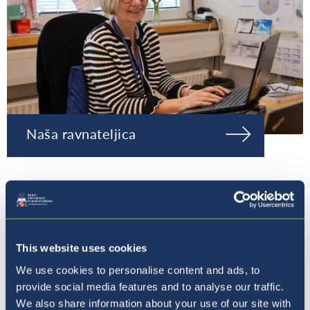
Naša ravnateljica
This website uses cookies
We use cookies to personalise content and ads, to
provide social media features and to analyse our traffic.
We also share information about your use of our site with