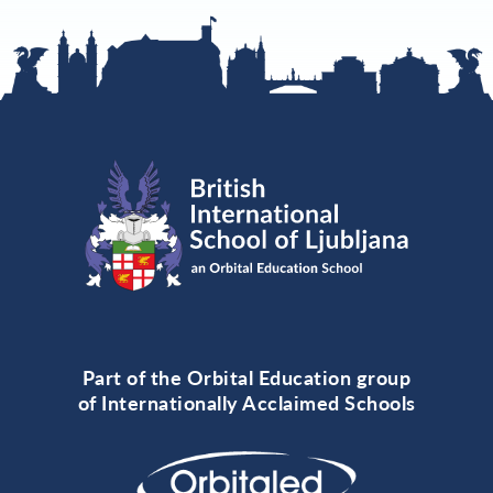
Part of the Orbital Education group
of Internationally Acclaimed Schools