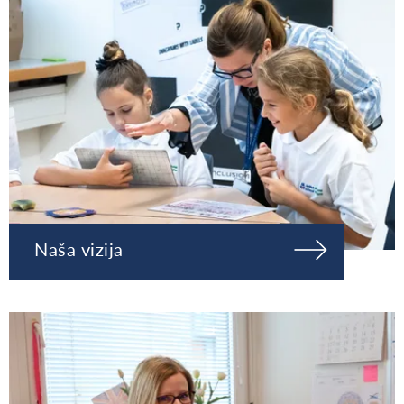
Naša vizija