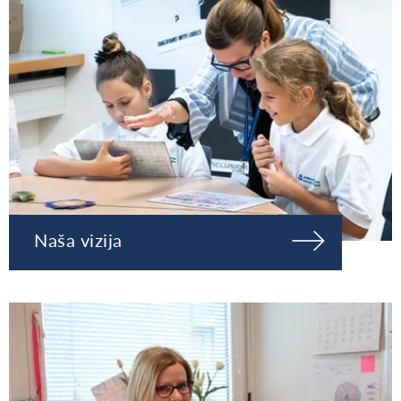
Naša vizija