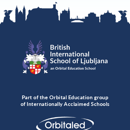
Part of the Orbital Education group
of Internationally Acclaimed Schools