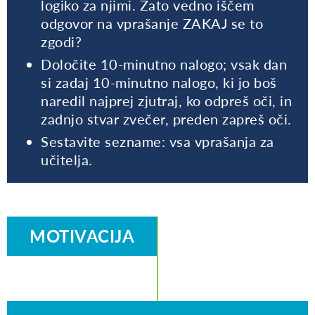
logiko za njimi. Zato vedno iščem
odgovor na vprašanje ZAKAJ se to
zgodi?
Določite 10-minutno nalogo; vsak dan
si zadaj 10-minutno nalogo, ki jo boš
naredil najprej zjutraj, ko odpreš oči, in
zadnjo stvar zvečer, preden zapreš oči.
Sestavite sezname: vsa vprašanja za
učitelja.
MOTIVACIJA