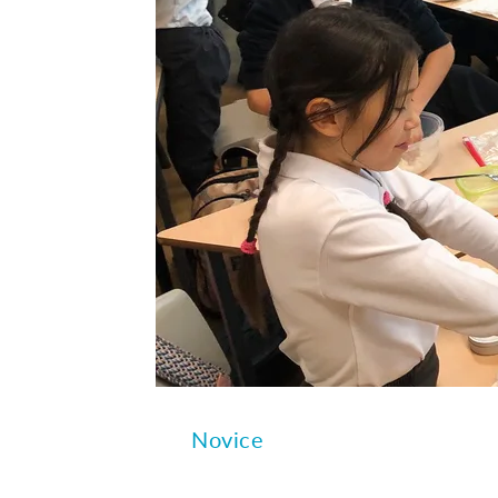
Novice