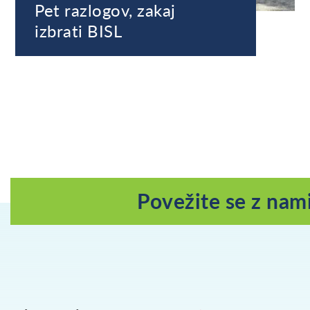
Pet razlogov, zakaj
izbrati BISL
Povežite se z nam