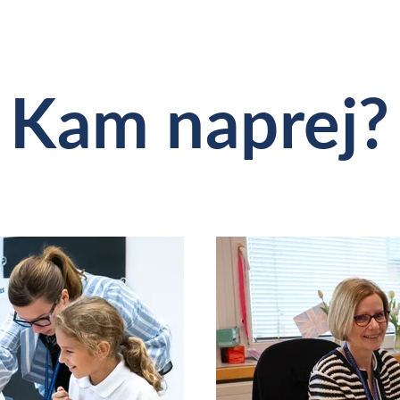
Kam naprej?